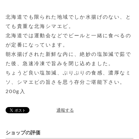
北海道でも限られた地域でしか水揚げのない、と
ても貴重な北海シマエビ。
北海道では運動会などでビールと一緒に食べるの
が定番になっています。
朝水揚げされた新鮮な内に、絶妙の塩加減で茹で
た後、急速冷凍で旨みを閉じ込めました。
ちょうど良い塩加減、ぷりぷりの食感、濃厚なミ
ソ、シマエビの旨さを思う存分ご堪能下さい。
200g入
通報する
ショップの評価