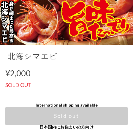
北海シマエビ
¥2,000
SOLD OUT
International shipping available
Sold out
日本国内にお住まいの方向け