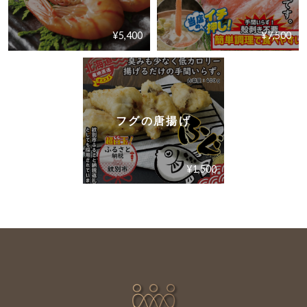
¥5,400
¥7,500
フグの唐揚げ
¥1,500