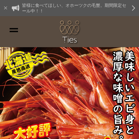
皆様に食べてほしい、オホーツクの毛蟹。期間限定セ
ール中！！